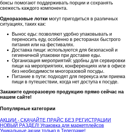
боксы помогают поддерживать порции и сохранять
свежесть каждого компонента.
Одноразовые лотки
могут пригодиться в различных
ситуациях, таких как:
Вынос еды: позволяют удобно упаковывать и
переносить еду, особенно в ресторанах быстрого
питания или на фестивалях.
Доставка пищи: используются для безопасной и
гигиеничной упаковки при доставке еды.
Организация мероприятий: удобны для сервировки
пищи на мероприятиях, конференциях или в офисе
без необходимости многоразовой посуды.
Питание в пути: подходят для перекуса или приема
пищи в путешествии, когда нет доступа к посуде.
Закажите одноразовую продукцию прямо сейчас на
нашем сайте!
Популярные категории
АКЦИИ - СКАЧАЙТЕ ПРАЙС БЕЗ РЕГИСТРАЦИИ
НОВЫЙ РАЗДЕЛ! Упаковка для маркетплейсов
Уникальные акции только в Телеграме!