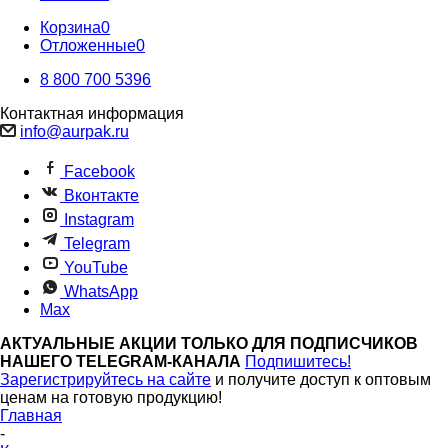
Корзина
0
Отложенные
0
8 800 700 5396
Контактная информация
info@aurpak.ru
Facebook
Вконтакте
Instagram
Telegram
YouTube
WhatsApp
Max
АКТУАЛЬНЫЕ АКЦИИ ТОЛЬКО ДЛЯ ПОДПИСЧИКОВ
НАШЕГО TELEGRAM-КАНАЛА
Подпишитесь!
Зарегистрируйтесь на сайте
и получите доступ к оптовым
ценам на готовую продукцию!
Главная
-