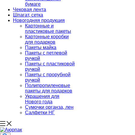
бумаге
Чековая лента
Шпагат, сетка
Новогодняя продукция
Картонные и
пластиковые пакеты
Картонные коробки
для подарков
Пакеты майка
Пакеты с петлевой
ручкой
Пакеты с пластиковой
ручкой
Пакеты с прорубной
ручкой
Полипропиленовые
пакеты для подарков
Украшения для
Нового года
Сумочки органза, лен
Салфетки НГ