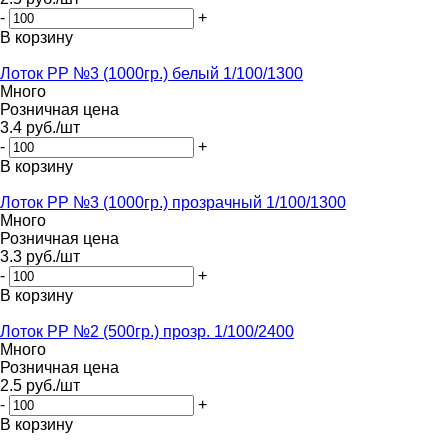
-
+
В корзину
Лоток PР №3 (1000гр.) белый 1/100/1300
Много
Розничная цена
3.4
руб.
/шт
-
+
В корзину
Лоток PР №3 (1000гр.) прозрачный 1/100/1300
Много
Розничная цена
3.3
руб.
/шт
-
+
В корзину
Лоток PР №2 (500гр.) прозр. 1/100/2400
Много
Розничная цена
2.5
руб.
/шт
-
+
В корзину