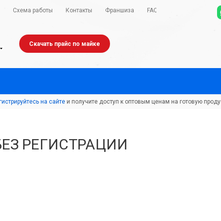
Схема работы
Контакты
Франшиза
FAQ
Скачать прайс по майке
гистрируйтесь на сайте
и получите доступ к оптовым ценам на готовую проду
БЕЗ РЕГИСТРАЦИИ